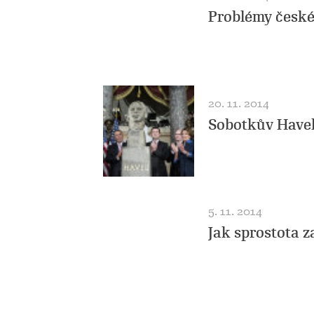
Problémy české
20. 11. 2014
Sobotkův Havel
5. 11. 2014
Jak sprostota 