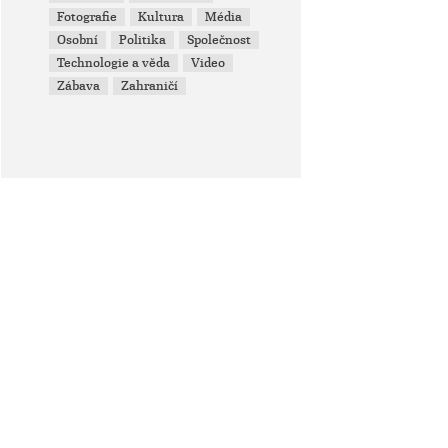
Fotografie
Kultura
Média
Osobní
Politika
Společnost
Technologie a věda
Video
Zábava
Zahraničí